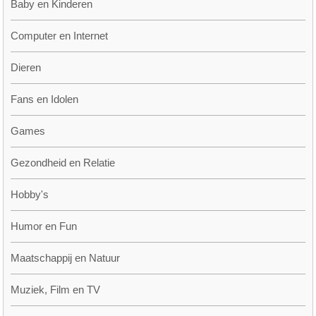
Baby en Kinderen
Computer en Internet
Dieren
Fans en Idolen
Games
Gezondheid en Relatie
Hobby's
Humor en Fun
Maatschappij en Natuur
Muziek, Film en TV