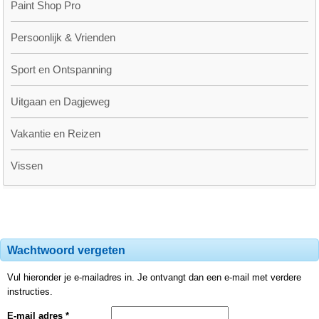
Paint Shop Pro
Persoonlijk & Vrienden
Sport en Ontspanning
Uitgaan en Dagjeweg
Vakantie en Reizen
Vissen
Wachtwoord vergeten
Vul hieronder je e-mailadres in. Je ontvangt dan een e-mail met verdere
instructies.
E-mail adres *