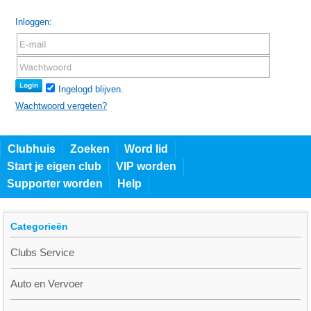
Inloggen:
Ingelogd blijven.
Wachtwoord vergeten?
Clubhuis
Zoeken
Word lid
Start je eigen club
VIP worden
Supporter worden
Help
Categorieën
Clubs Service
Auto en Vervoer