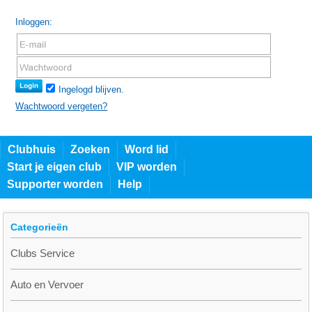
Inloggen:
Ingelogd blijven.
Wachtwoord vergeten?
Clubhuis
Zoeken
Word lid
Start je eigen club
VIP worden
Supporter worden
Help
Categorieën
Clubs Service
Auto en Vervoer