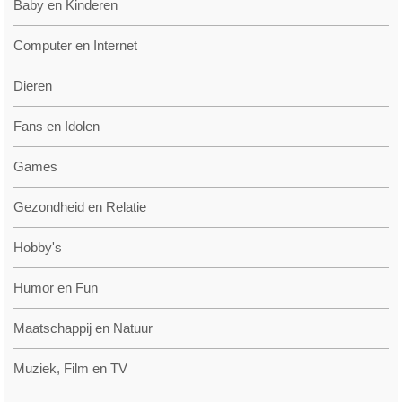
Baby en Kinderen
Computer en Internet
Dieren
Fans en Idolen
Games
Gezondheid en Relatie
Hobby's
Humor en Fun
Maatschappij en Natuur
Muziek, Film en TV