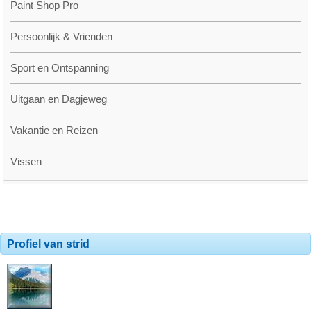
Paint Shop Pro
Persoonlijk & Vrienden
Sport en Ontspanning
Uitgaan en Dagjeweg
Vakantie en Reizen
Vissen
Profiel van strid