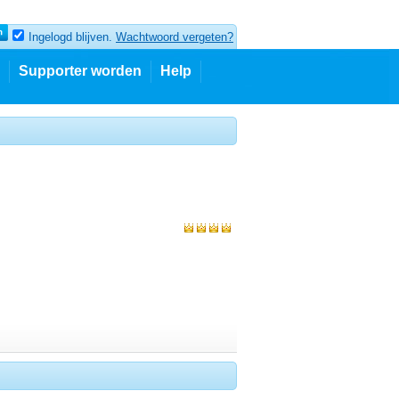
Ingelogd blijven.
Wachtwoord vergeten?
Supporter worden
Help