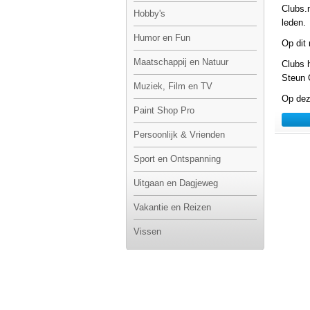
Clubs.
Hobby's
leden.
Humor en Fun
Op dit
Maatschappij en Natuur
Clubs 
Steun 
Muziek, Film en TV
Op dez
Paint Shop Pro
Persoonlijk & Vrienden
Sport en Ontspanning
Uitgaan en Dagjeweg
Vakantie en Reizen
Vissen