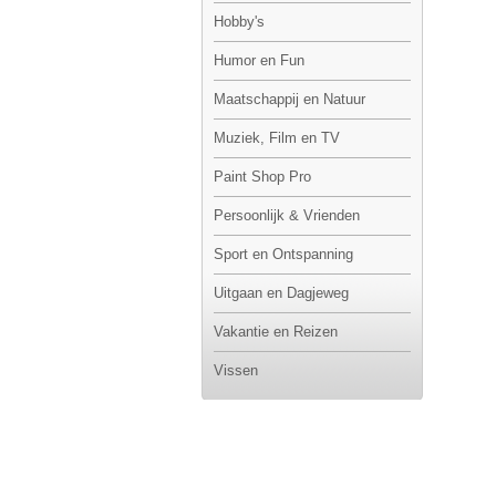
Hobby's
Humor en Fun
Maatschappij en Natuur
Muziek, Film en TV
Paint Shop Pro
Persoonlijk & Vrienden
Sport en Ontspanning
Uitgaan en Dagjeweg
Vakantie en Reizen
Vissen