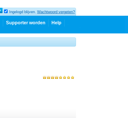
Ingelogd blijven.
Wachtwoord vergeten?
Supporter worden
Help