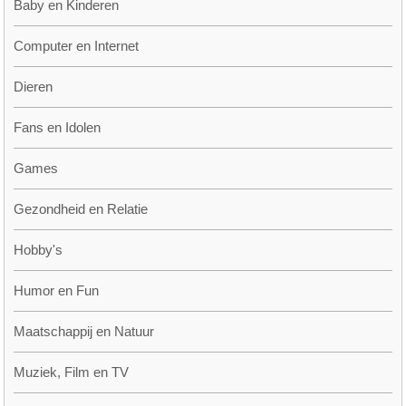
Baby en Kinderen
Computer en Internet
Dieren
Fans en Idolen
Games
Gezondheid en Relatie
Hobby's
Humor en Fun
Maatschappij en Natuur
Muziek, Film en TV