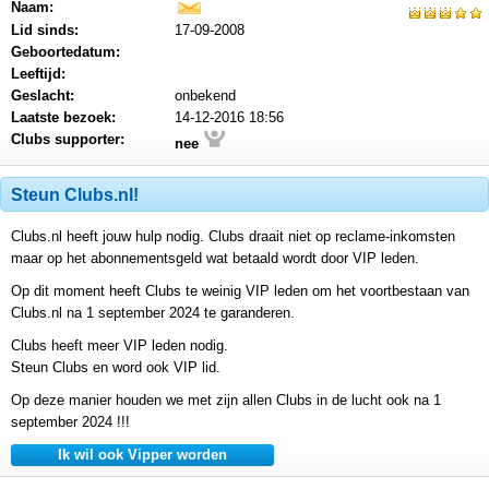
Naam:
mail
Lid sinds:
17-09-2008
Geboortedatum:
Leeftijd:
Geslacht:
onbekend
Laatste bezoek:
14-12-2016 18:56
Clubs supporter:
nee
Steun Clubs.nl!
Clubs.nl heeft jouw hulp nodig. Clubs draait niet op reclame-inkomsten
maar op het abonnementsgeld wat betaald wordt door VIP leden.
Op dit moment heeft Clubs te weinig VIP leden om het voortbestaan van
Clubs.nl na 1 september 2024 te garanderen.
Clubs heeft meer VIP leden nodig.
Steun Clubs en word ook VIP lid.
Op deze manier houden we met zijn allen Clubs in de lucht ook na 1
september 2024 !!!