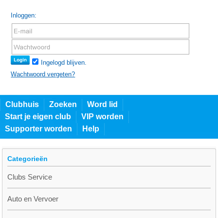
Inloggen:
Ingelogd blijven.
Wachtwoord vergeten?
Clubhuis
Zoeken
Word lid
Start je eigen club
VIP worden
Supporter worden
Help
Categorieën
Clubs Service
Auto en Vervoer