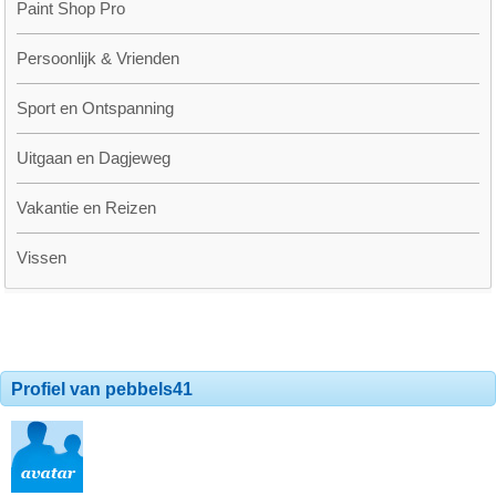
Paint Shop Pro
Persoonlijk & Vrienden
Sport en Ontspanning
Uitgaan en Dagjeweg
Vakantie en Reizen
Vissen
Profiel van pebbels41