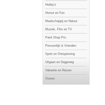
Hobby's
Humor en Fun
Maatschappij en Natuur
Muziek, Film en TV
Paint Shop Pro
Persoonlijk & Vrienden
Sport en Ontspanning
Uitgaan en Dagjeweg
Vakantie en Reizen
Vissen