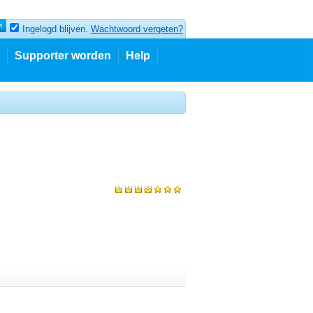
Ingelogd blijven.
Wachtwoord vergeten?
Supporter worden
Help