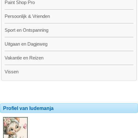
Paint Shop Pro
Persoonlijk & Vrienden
Sport en Ontspanning
Uitgaan en Dagjeweg
Vakantie en Reizen
Vissen
Profiel van ludemanja