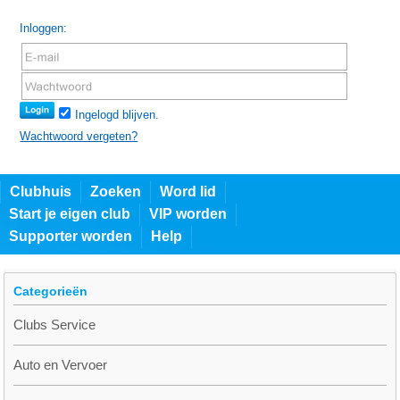
Inloggen:
Ingelogd blijven.
Wachtwoord vergeten?
Clubhuis
Zoeken
Word lid
Start je eigen club
VIP worden
Supporter worden
Help
Categorieën
Clubs Service
Auto en Vervoer