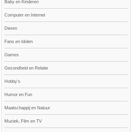
Baby en Kinderen
Computer en Internet
Dieren
Fans en Idolen
Games
Gezondheid en Relatie
Hobby's
Humor en Fun
Maatschappij en Natuur
Muziek, Film en TV