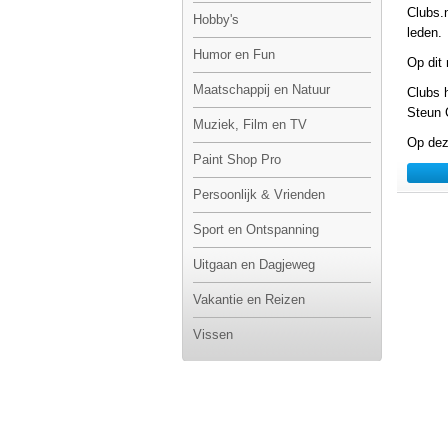
Clubs.
Hobby's
leden.
Humor en Fun
Op dit
Maatschappij en Natuur
Clubs 
Steun 
Muziek, Film en TV
Op dez
Paint Shop Pro
Persoonlijk & Vrienden
Sport en Ontspanning
Uitgaan en Dagjeweg
Vakantie en Reizen
Vissen