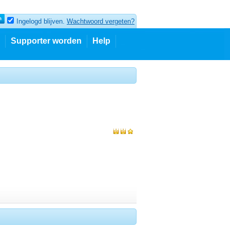
Ingelogd blijven.
Wachtwoord vergeten?
Supporter worden
Help