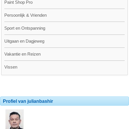
Paint Shop Pro
Persoonlijk & Vrienden
Sport en Ontspanning
Uitgaan en Dagjeweg
Vakantie en Reizen
Vissen
Profiel van julianbashir