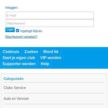
Inloggen:
Ingelogd blijven.
Wachtwoord vergeten?
Clubhuis
Zoeken
Word lid
Start je eigen club
VIP worden
Supporter worden
Help
Categorieën
Clubs Service
Auto en Vervoer