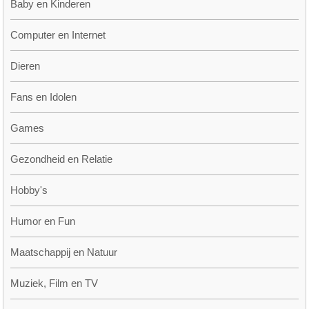
Baby en Kinderen
Computer en Internet
Dieren
Fans en Idolen
Games
Gezondheid en Relatie
Hobby's
Humor en Fun
Maatschappij en Natuur
Muziek, Film en TV