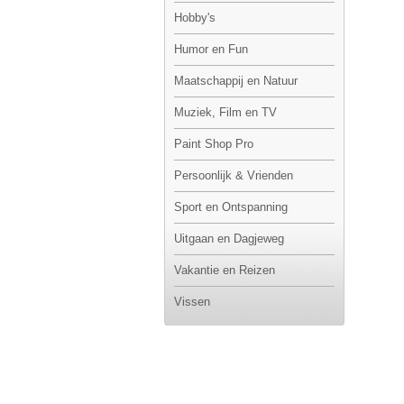
Hobby's
Humor en Fun
Maatschappij en Natuur
Muziek, Film en TV
Paint Shop Pro
Persoonlijk & Vrienden
Sport en Ontspanning
Uitgaan en Dagjeweg
Vakantie en Reizen
Vissen