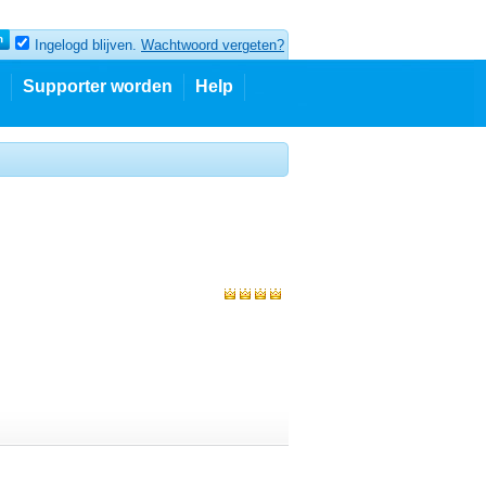
Ingelogd blijven.
Wachtwoord vergeten?
Supporter worden
Help