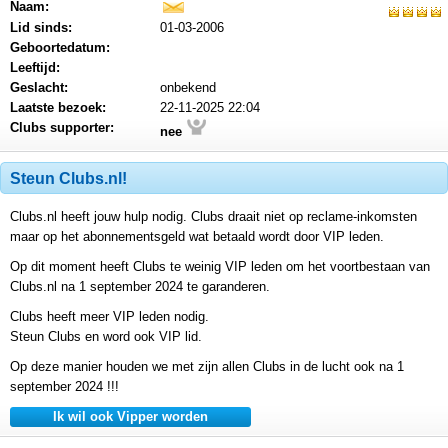
Naam:
mail
Lid sinds:
01-03-2006
Geboortedatum:
Leeftijd:
Geslacht:
onbekend
Laatste bezoek:
22-11-2025 22:04
Clubs supporter:
nee
Steun Clubs.nl!
Clubs.nl heeft jouw hulp nodig. Clubs draait niet op reclame-inkomsten
maar op het abonnementsgeld wat betaald wordt door VIP leden.
Op dit moment heeft Clubs te weinig VIP leden om het voortbestaan van
Clubs.nl na 1 september 2024 te garanderen.
Clubs heeft meer VIP leden nodig.
Steun Clubs en word ook VIP lid.
Op deze manier houden we met zijn allen Clubs in de lucht ook na 1
september 2024 !!!