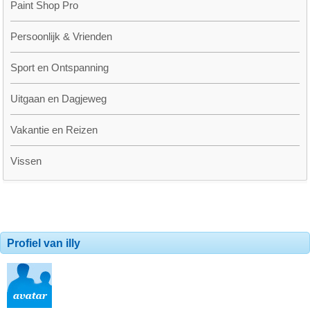
Paint Shop Pro
Persoonlijk & Vrienden
Sport en Ontspanning
Uitgaan en Dagjeweg
Vakantie en Reizen
Vissen
Profiel van illy