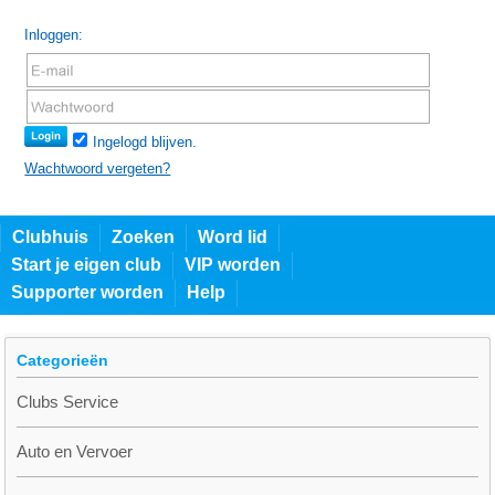
Inloggen:
Ingelogd blijven.
Wachtwoord vergeten?
Clubhuis
Zoeken
Word lid
Start je eigen club
VIP worden
Supporter worden
Help
Categorieën
Clubs Service
Auto en Vervoer