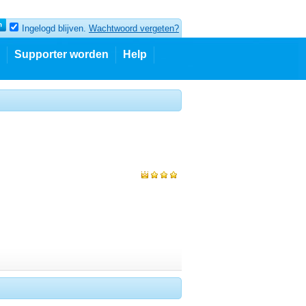
Ingelogd blijven.
Wachtwoord vergeten?
Supporter worden
Help