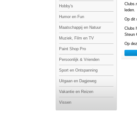
Clubs.
Hobby's
leden.
Humor en Fun
Op dit
Maatschappij en Natuur
Clubs 
Steun 
Muziek, Film en TV
Op dez
Paint Shop Pro
Persoonlijk & Vrienden
Sport en Ontspanning
Uitgaan en Dagjeweg
Vakantie en Reizen
Vissen