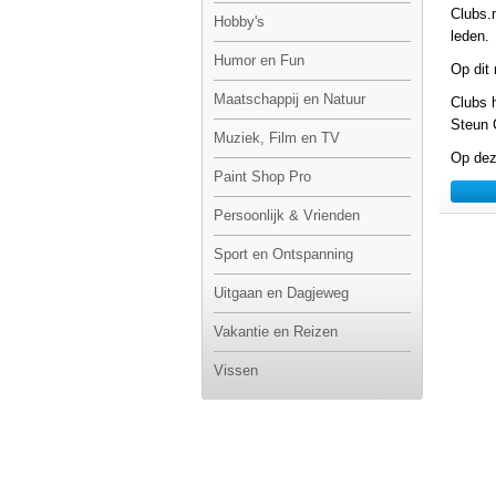
Clubs.
Hobby's
leden.
Humor en Fun
Op dit
Maatschappij en Natuur
Clubs 
Steun 
Muziek, Film en TV
Op dez
Paint Shop Pro
Persoonlijk & Vrienden
Sport en Ontspanning
Uitgaan en Dagjeweg
Vakantie en Reizen
Vissen