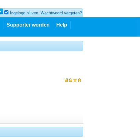
Ingelogd blijven.
Wachtwoord vergeten?
Supporter worden
Help