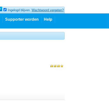
Ingelogd blijven.
Wachtwoord vergeten?
Supporter worden
Help