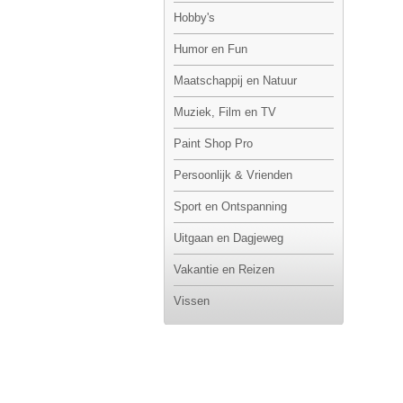
Hobby's
Humor en Fun
Maatschappij en Natuur
Muziek, Film en TV
Paint Shop Pro
Persoonlijk & Vrienden
Sport en Ontspanning
Uitgaan en Dagjeweg
Vakantie en Reizen
Vissen