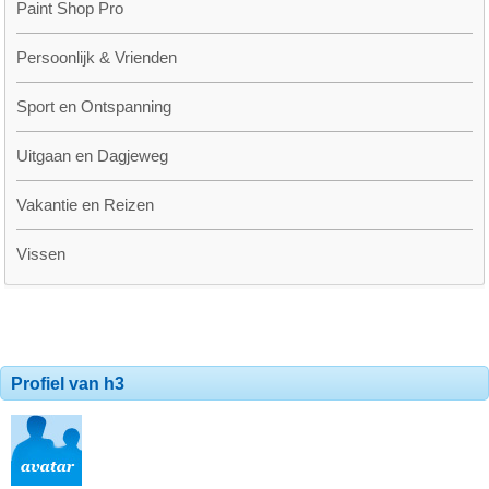
Paint Shop Pro
Persoonlijk & Vrienden
Sport en Ontspanning
Uitgaan en Dagjeweg
Vakantie en Reizen
Vissen
Profiel van h3