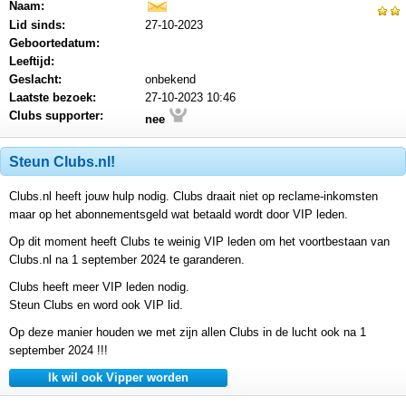
Naam:
mail
Lid sinds:
27-10-2023
Geboortedatum:
Leeftijd:
Geslacht:
onbekend
Laatste bezoek:
27-10-2023 10:46
Clubs supporter:
nee
Steun Clubs.nl!
Clubs.nl heeft jouw hulp nodig. Clubs draait niet op reclame-inkomsten
maar op het abonnementsgeld wat betaald wordt door VIP leden.
Op dit moment heeft Clubs te weinig VIP leden om het voortbestaan van
Clubs.nl na 1 september 2024 te garanderen.
Clubs heeft meer VIP leden nodig.
Steun Clubs en word ook VIP lid.
Op deze manier houden we met zijn allen Clubs in de lucht ook na 1
september 2024 !!!