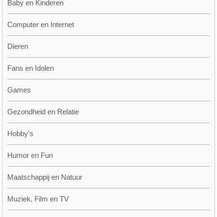
Baby en Kinderen
Computer en Internet
Dieren
Fans en Idolen
Games
Gezondheid en Relatie
Hobby's
Humor en Fun
Maatschappij en Natuur
Muziek, Film en TV