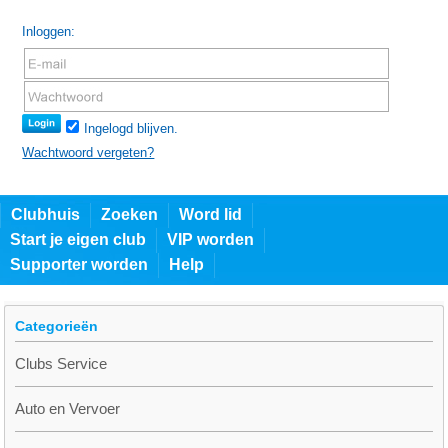
Inloggen:
Ingelogd blijven.
Wachtwoord vergeten?
Clubhuis
Zoeken
Word lid
Start je eigen club
VIP worden
Supporter worden
Help
Categorieën
Clubs Service
Auto en Vervoer