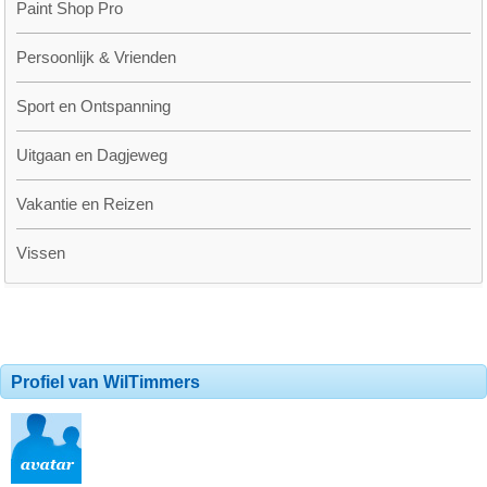
Paint Shop Pro
Persoonlijk & Vrienden
Sport en Ontspanning
Uitgaan en Dagjeweg
Vakantie en Reizen
Vissen
Profiel van WilTimmers