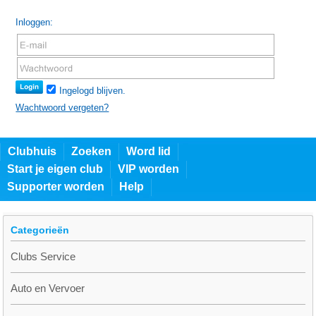
Inloggen:
Ingelogd blijven.
Wachtwoord vergeten?
Clubhuis
Zoeken
Word lid
Start je eigen club
VIP worden
Supporter worden
Help
Categorieën
Clubs Service
Auto en Vervoer