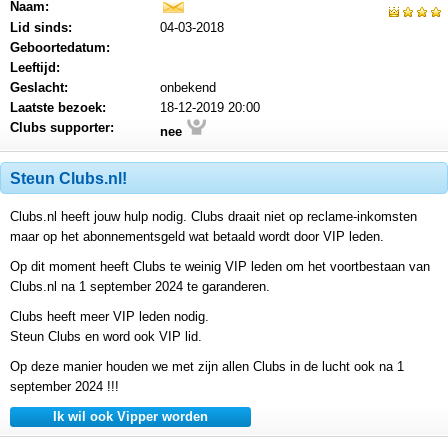
Naam:
mail
Lid sinds:
04-03-2018
Geboortedatum:
Leeftijd:
Geslacht:
onbekend
Laatste bezoek:
18-12-2019 20:00
Clubs supporter:
nee
Steun Clubs.nl!
Clubs.nl heeft jouw hulp nodig. Clubs draait niet op reclame-inkomsten
maar op het abonnementsgeld wat betaald wordt door VIP leden.
Op dit moment heeft Clubs te weinig VIP leden om het voortbestaan van
Clubs.nl na 1 september 2024 te garanderen.
Clubs heeft meer VIP leden nodig.
Steun Clubs en word ook VIP lid.
Op deze manier houden we met zijn allen Clubs in de lucht ook na 1
september 2024 !!!