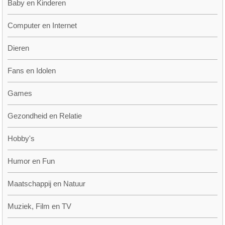
Baby en Kinderen
Computer en Internet
Dieren
Fans en Idolen
Games
Gezondheid en Relatie
Hobby's
Humor en Fun
Maatschappij en Natuur
Muziek, Film en TV