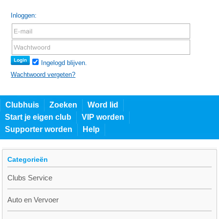
Inloggen:
Ingelogd blijven.
Wachtwoord vergeten?
Clubhuis
Zoeken
Word lid
Start je eigen club
VIP worden
Supporter worden
Help
Categorieën
Clubs Service
Auto en Vervoer