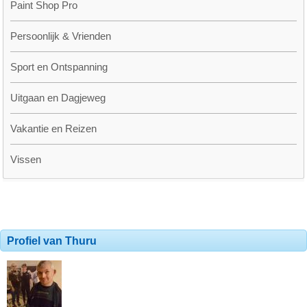
Paint Shop Pro
Persoonlijk & Vrienden
Sport en Ontspanning
Uitgaan en Dagjeweg
Vakantie en Reizen
Vissen
Profiel van Thuru