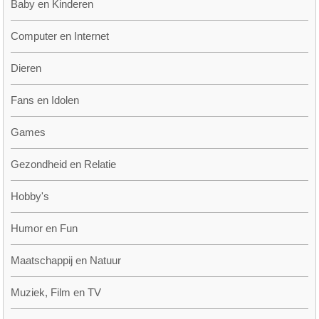
Baby en Kinderen
Computer en Internet
Dieren
Fans en Idolen
Games
Gezondheid en Relatie
Hobby's
Humor en Fun
Maatschappij en Natuur
Muziek, Film en TV