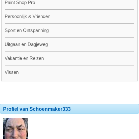
Paint Shop Pro
Persoonlijk & Vrienden
Sport en Ontspanning
Uitgaan en Dagjeweg
Vakantie en Reizen
Vissen
Profiel van Schoenmaker333