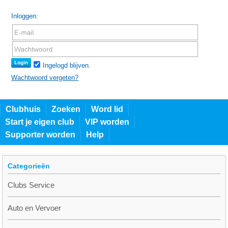
Inloggen:
Ingelogd blijven.
Wachtwoord vergeten?
Clubhuis
Zoeken
Word lid
Start je eigen club
VIP worden
Supporter worden
Help
Categorieën
Clubs Service
Auto en Vervoer