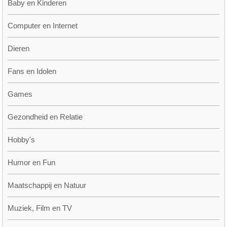
Baby en Kinderen
Computer en Internet
Dieren
Fans en Idolen
Games
Gezondheid en Relatie
Hobby's
Humor en Fun
Maatschappij en Natuur
Muziek, Film en TV