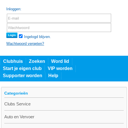
Inloggen:
Ingelogd blijven.
Wachtwoord vergeten?
Clubhuis
Zoeken
Word lid
Start je eigen club
VIP worden
Supporter worden
Help
Categorieën
Clubs Service
Auto en Vervoer