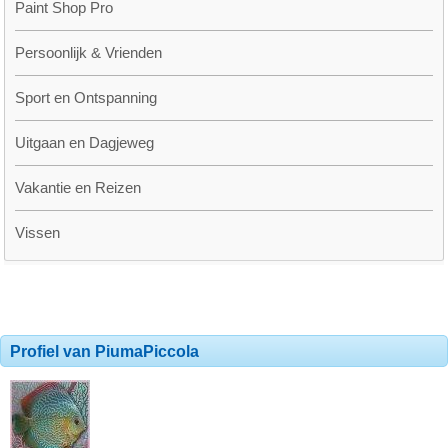
Paint Shop Pro
Persoonlijk & Vrienden
Sport en Ontspanning
Uitgaan en Dagjeweg
Vakantie en Reizen
Vissen
Profiel van PiumaPiccola