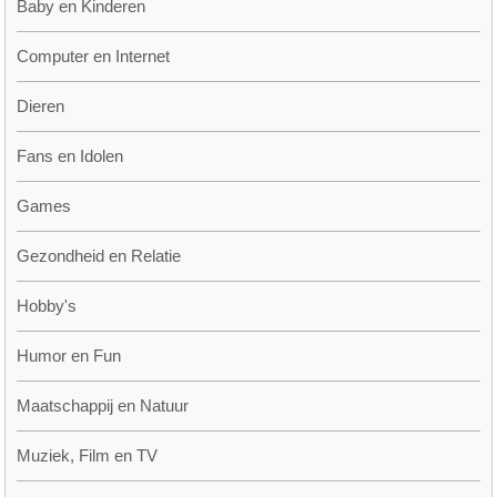
Baby en Kinderen
Computer en Internet
Dieren
Fans en Idolen
Games
Gezondheid en Relatie
Hobby's
Humor en Fun
Maatschappij en Natuur
Muziek, Film en TV