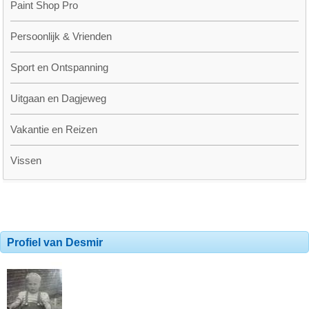
Paint Shop Pro
Persoonlijk & Vrienden
Sport en Ontspanning
Uitgaan en Dagjeweg
Vakantie en Reizen
Vissen
Profiel van Desmir