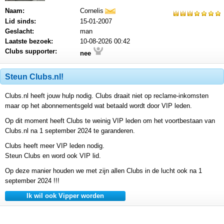
Naam:
Cornelis
mail
Lid sinds:
15-01-2007
Geslacht:
man
Laatste bezoek:
10-08-2026 00:42
Clubs supporter:
nee
Steun Clubs.nl!
Clubs.nl heeft jouw hulp nodig. Clubs draait niet op reclame-inkomsten
maar op het abonnementsgeld wat betaald wordt door VIP leden.
Op dit moment heeft Clubs te weinig VIP leden om het voortbestaan van
Clubs.nl na 1 september 2024 te garanderen.
Clubs heeft meer VIP leden nodig.
Steun Clubs en word ook VIP lid.
Op deze manier houden we met zijn allen Clubs in de lucht ook na 1
september 2024 !!!