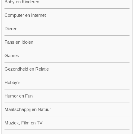
Baby en Kinderen
Computer en Internet
Dieren
Fans en Idolen
Games
Gezondheid en Relatie
Hobby's
Humor en Fun
Maatschappij en Natuur
Muziek, Film en TV