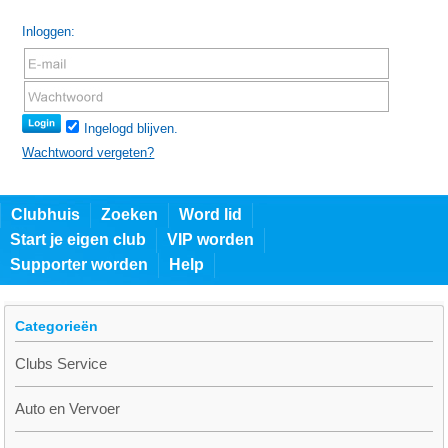
Inloggen:
Ingelogd blijven.
Wachtwoord vergeten?
Clubhuis
Zoeken
Word lid
Start je eigen club
VIP worden
Supporter worden
Help
Categorieën
Clubs Service
Auto en Vervoer