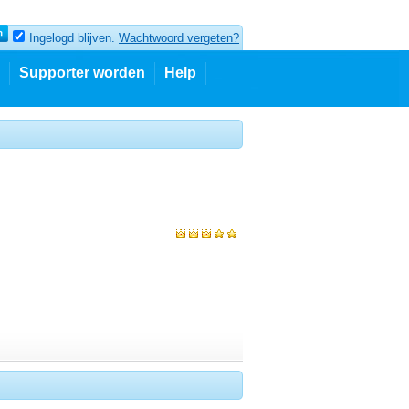
Ingelogd blijven.
Wachtwoord vergeten?
Supporter worden
Help