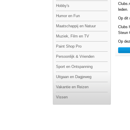
Clubs.
Hobby's
leden.
Humor en Fun
Op dit
Maatschappij en Natuur
Clubs 
Steun 
Muziek, Film en TV
Op dez
Paint Shop Pro
Persoonlijk & Vrienden
Sport en Ontspanning
Uitgaan en Dagjeweg
Vakantie en Reizen
Vissen